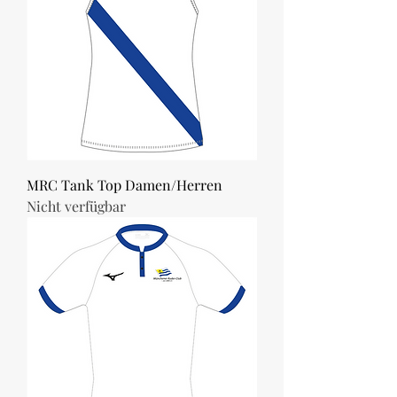
MRC Tank Top Damen/Herren
Nicht verfügbar