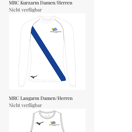
MRC Kurzarm Damen/Herren
Nicht verfügbar
MRC Langarm Damen/Herren
Nicht verfügbar