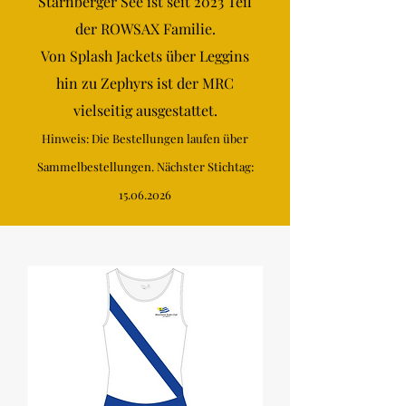
Starnberger See ist seit 2023 Teil
der ROWSAX Familie.
Von Splash Jackets über
Leggins
hin zu Zephyrs ist der MRC
vielseitig ausgestattet.
Hinweis: Die Bestellungen laufen über
Sammelbestellungen. Nächster Stichtag:
15.06.2026