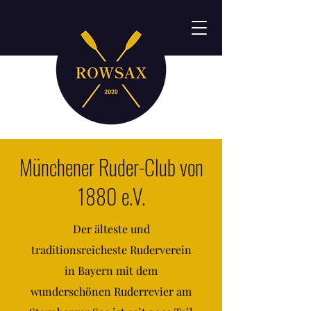
Münchener Ruder-Club von
1880 e.V.
Der älteste und
traditionsreicheste Ruderverein
in Bayern mit dem
wunderschönen Ruderrevier am