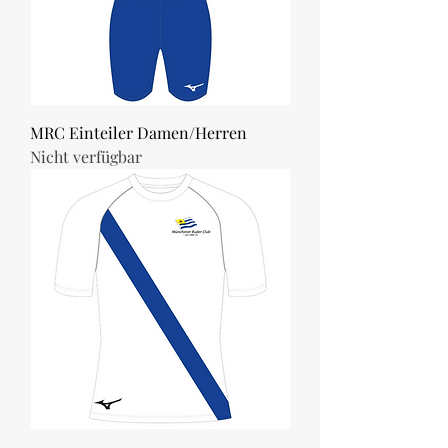
MRC Einteiler Damen/Herren
Nicht verfügbar