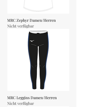
MRC Zephyr Damen/Herren
Nicht verfügbar
MRC Leggins Damen/Herren
Nicht verfügbar