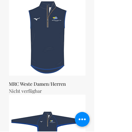
MRC Weste Damen/Herren
Nicht verfügbar